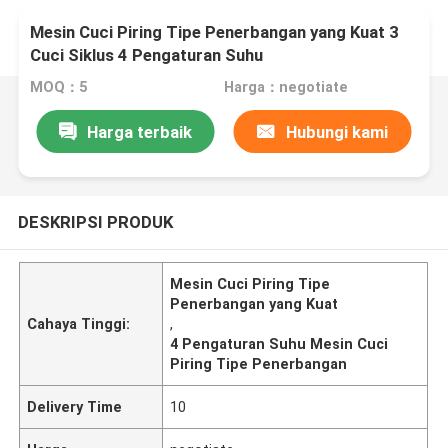
Mesin Cuci Piring Tipe Penerbangan yang Kuat 3
Cuci Siklus 4 Pengaturan Suhu
MOQ：5
Harga：negotiate
Harga terbaik
Hubungi kami
DESKRIPSI PRODUK
Mesin Cuci Piring Tipe
Penerbangan yang Kuat
Cahaya Tinggi:
,
4 Pengaturan Suhu Mesin Cuci
Piring Tipe Penerbangan
Delivery Time
10