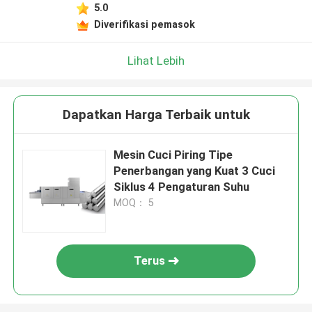
5.0
Diverifikasi pemasok
Lihat Lebih
Dapatkan Harga Terbaik untuk
Mesin Cuci Piring Tipe
Penerbangan yang Kuat 3 Cuci
Siklus 4 Pengaturan Suhu
MOQ： 5
Terus