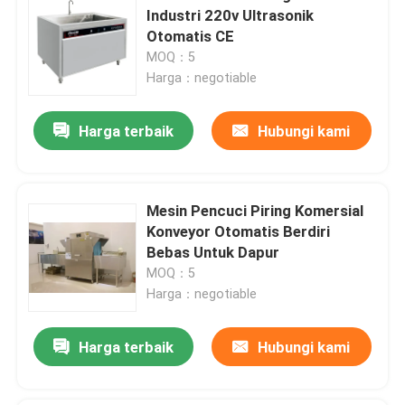
Industri 220v Ultrasonik
Otomatis CE
MOQ：5
Harga：negotiable
Harga terbaik
Hubungi kami
Mesin Pencuci Piring Komersial
Konveyor Otomatis Berdiri
Bebas Untuk Dapur
MOQ：5
Harga：negotiable
Harga terbaik
Hubungi kami