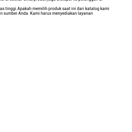
tinggi.Apakah memilih produk saat ini dari katalog kami
han sumber Anda. Kami harus menyediakan layanan