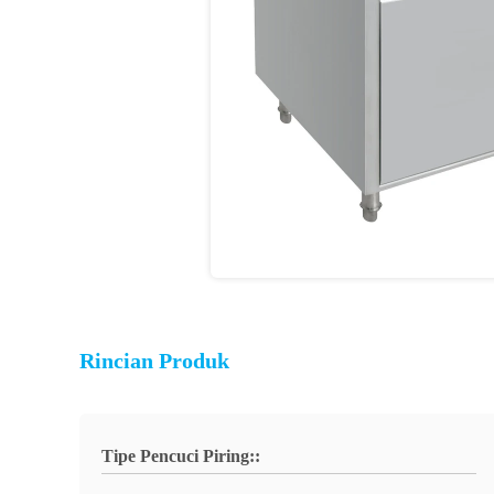
Rincian Produk
Tipe Pencuci Piring::