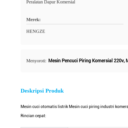
Peralatan Dapur Komersial
Merek:
HENGZE
Mesin Pencuci Piring Komersial 220v
,
M
Menyoroti:
Deskripsi Produk
Mesin cuci otomatis listrik Mesin cuci piring industri komers
Rincian cepat: