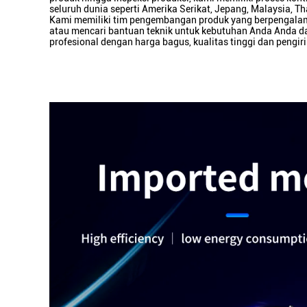
seluruh dunia seperti Amerika Serikat, Jepang, Malaysia, Th
Kami memiliki tim pengembangan produk yang berpengalama
atau mencari bantuan teknik untuk kebutuhan Anda Anda d
profesional dengan harga bagus, kualitas tinggi dan pengir