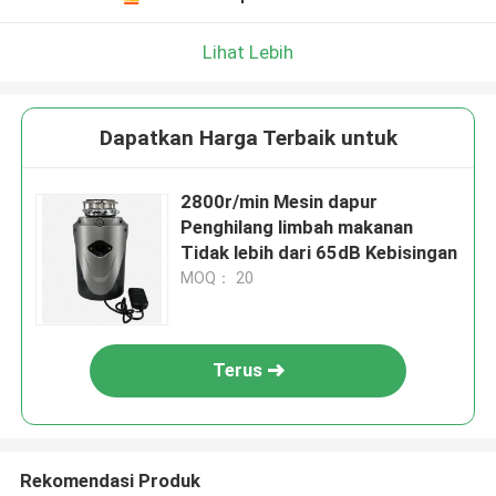
Lihat Lebih
Dapatkan Harga Terbaik untuk
2800r/min Mesin dapur
Penghilang limbah makanan
Tidak lebih dari 65dB Kebisingan
MOQ： 20
Terus
Rekomendasi Produk